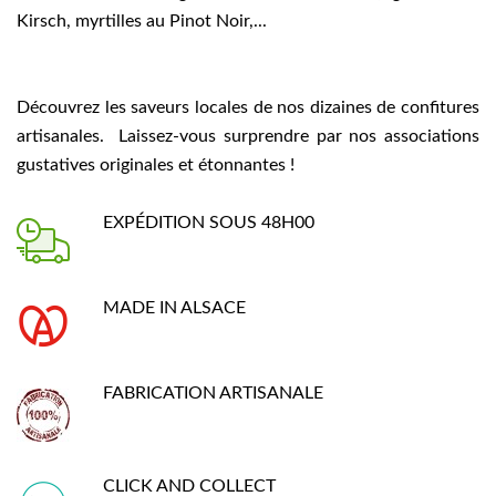
Kirsch, myrtilles au Pinot Noir,...
Découvrez les saveurs locales de nos dizaines de confitures
artisanales. Laissez-vous surprendre par nos associations
gustatives originales et étonnantes !
EXPÉDITION SOUS 48H00
MADE IN ALSACE
FABRICATION ARTISANALE
CLICK AND COLLECT