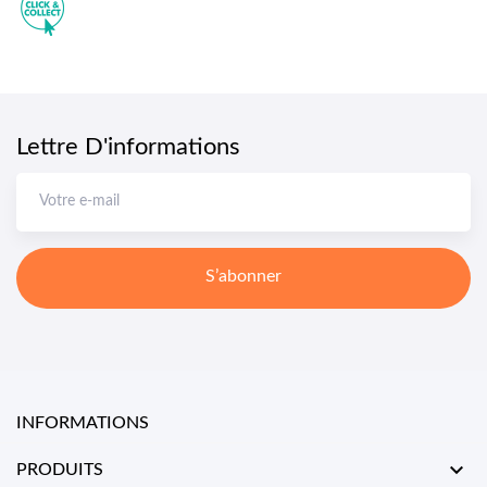
Lettre D'informations
S’abonner
INFORMATIONS

PRODUITS