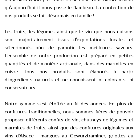
qu’aujourd’hui il nous passe le flambeau. La confection de
nos produits se fait désormais en famille !
Les fruits, les légumes ainsi que le vin que nous cuisons
sont majoritairement issus d’exploitations locales et
sélectionnés afin de garantir les meilleures saveurs.
L'ensemble de notre production est préparé en petites
quantités et de manière artisanale, dans des marmites en
cuivre. Tous nos produits sont élaborés à partir
d’ingrédients naturels et ne connaissent ni colorants, ni
conservateurs.
Notre gamme s'est étoffée au fil des années. En plus de
confitures traditionnelles, nous sommes fières de pouvoir
proposer différents confits de vin, chutneys de légumes et
marmites de fruits, ainsi que des confitures originales aux
vins d’Alsace : mangues au Gewurztraminer, griottes au