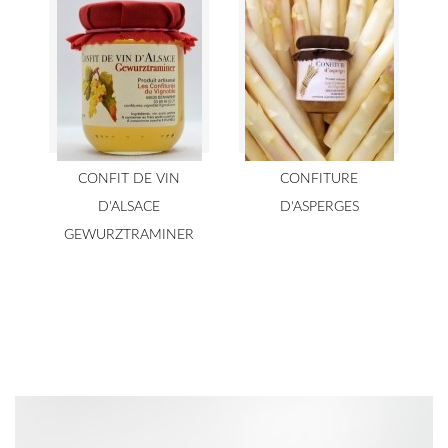
CONFIT DE VIN
CONFITURE
D'ALSACE
D'ASPERGES
GEWURZTRAMINER