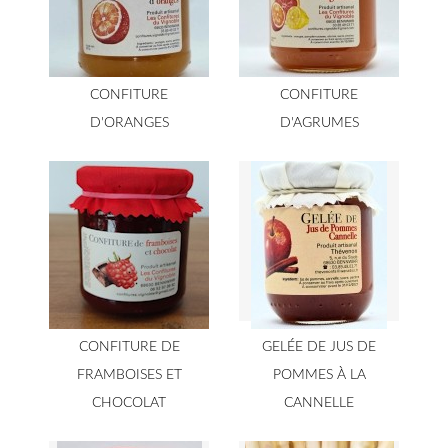
CONFITURE
CONFITURE
D'ORANGES
D'AGRUMES
CONFITURE DE
GELÉE DE JUS DE
FRAMBOISES ET
POMMES À LA
CHOCOLAT
CANNELLE