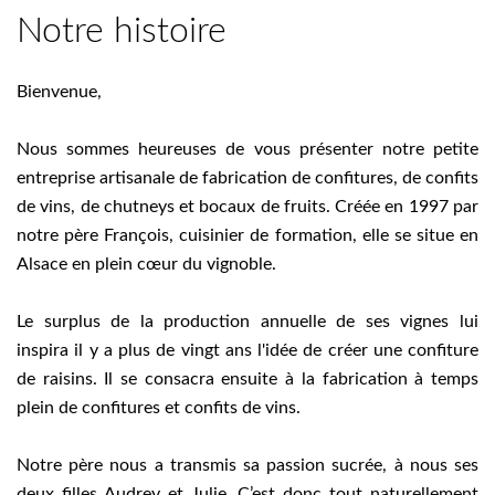
Notre histoire
Bienvenue,
Nous sommes heureuses de vous présenter notre petite
entreprise artisanale de fabrication de confitures, de confits
de vins, de chutneys et bocaux de fruits. Créée en 1997 par
notre père François, cuisinier de formation, elle se situe en
Alsace en plein cœur du vignoble.
Le surplus de la production annuelle de ses vignes lui
inspira il y a plus de vingt ans l'idée de créer une confiture
de raisins. Il se consacra ensuite à la fabrication à temps
plein de confitures et confits de vins.
Notre père nous a transmis sa passion sucrée, à nous ses
deux filles Audrey et Julie. C’est donc tout naturellement