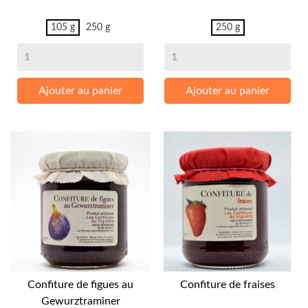
105 g
250 g
250 g
Ajouter au panier
Ajouter au panier
Confiture de figues au
Confiture de fraises
Gewurztraminer