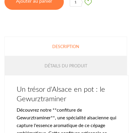
Ajouter au panier
1
DESCRIPTION
DÉTAILS DU PRODUIT
Un trésor d'Alsace en pot : le
Gewurztraminer
Découvrez notre **confiture de
Gewurztraminer**, une spécialité alsacienne qui
capture l'essence aromatique de ce cépage