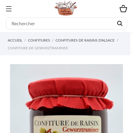
ACCUEIL
CONFITURES
CONFITURES DE RAISINS D'ALSACE
CONFITURE DE GEWURZTRAMINER