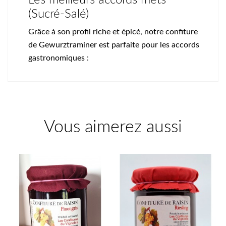
(Sucré-Salé)
Grâce à son profil riche et épicé, notre confiture
de Gewurztraminer est parfaite pour les accords
gastronomiques :
Vous aimerez aussi