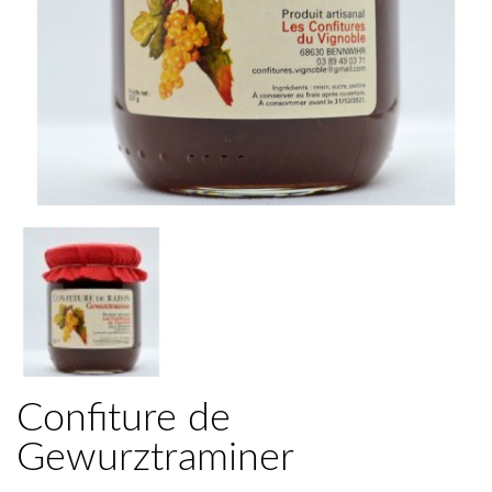
Confiture de
Gewurztraminer