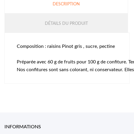
DESCRIPTION
DÉTAILS DU PRODUIT
Composition : raisins Pinot gris , sucre, pectine
Préparée avec 60 g de fruits pour 100 g de confiture. Te
Nos confitures sont sans colorant, ni conservateur. Elles
INFORMATIONS