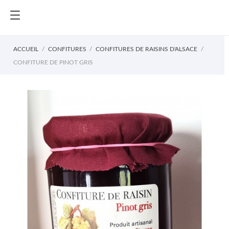
ACCUEIL
CONFITURES
CONFITURES DE RAISINS D'ALSACE
CONFITURE DE PINOT GRIS