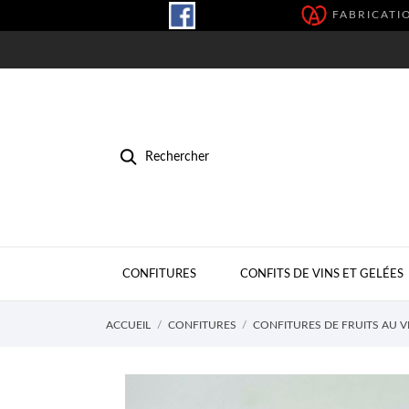
FABRICATIO
Rechercher
CONFITURES
CONFITS DE VINS ET GELÉES
ACCUEIL
CONFITURES
CONFITURES DE FRUITS AU V