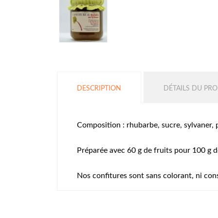
DESCRIPTION
DÉTAILS DU PRO
Composition : rhubarbe, sucre, sylvaner, 
Préparée avec 60 g de fruits pour 100 g d
Nos confitures sont sans colorant, ni cons